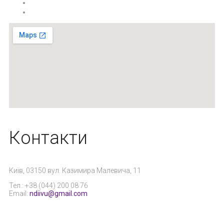
Контакти
Київ, 03150 вул. Казимира Малевича, 11
Тел.: +38 (044) 200 08 76
Email:
ndiivu@gmail.com