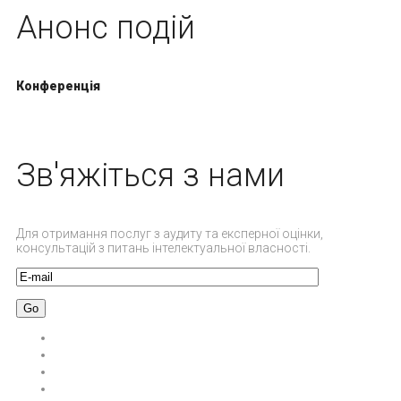
Анонс подій
Конференція
Зв'яжіться з нами
Для отримання послуг з аудиту та експерної оцінки,
консультацій з питань інтелектуальної власності.