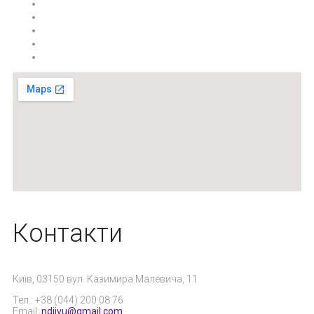
Контакти
Київ, 03150 вул. Казимира Малевича, 11
Тел.: +38 (044) 200 08 76
Email:
ndiivu@gmail.com