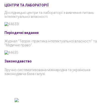
ЦЕНТРИ ТА ЛАБОРАТОРІЇ
Дослідницькі центри та лабораторії з вивчення питань
інтелектуальної власності.
Періодичні видання
Журнал "Теорія і практика інтелектуальної власності" та
"Медичне право".
Законодавство
Зручно систематизована міжнародна та українська
законодавча база галузі.