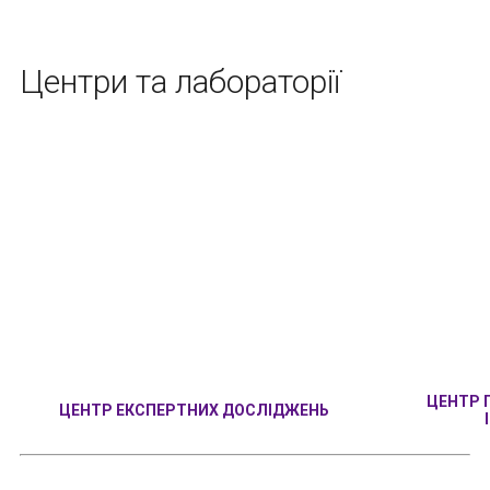
Центри та лабораторії
ЦЕНТР 
ЦЕНТР ЕКСПЕРТНИХ ДОСЛІДЖЕНЬ