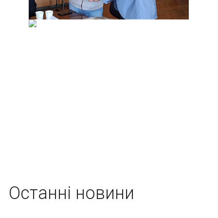
Останні новини