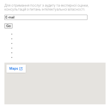
Для отримання послуг з аудиту та експерної оцінки,
консультацій з питань інтелектуальної власності.